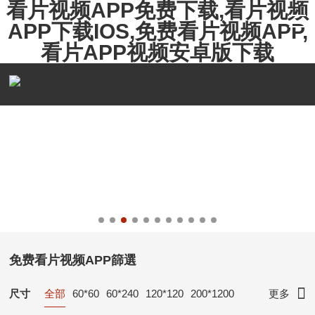
看片视频APP免费下载,看片视频
APP下载IOS,免费看片视频APP,
看片APP视频安卓版下载
免费看片视频APP篩選
尺寸
全部
60*60
60*240
120*120
200*1200
更多